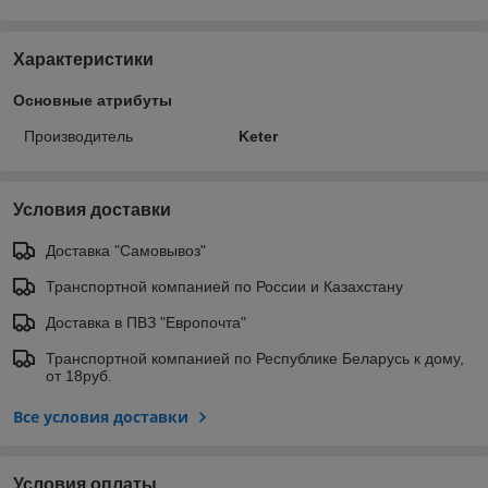
Характеристики
Основные атрибуты
Производитель
Keter
Условия доставки
Доставка "Самовывоз"
Транспортной компанией по России и Казахстану
Доставка в ПВЗ "Европочта"
Транспортной компанией по Республике Беларусь к дому,
от 18руб.
Все условия доставки
Условия оплаты