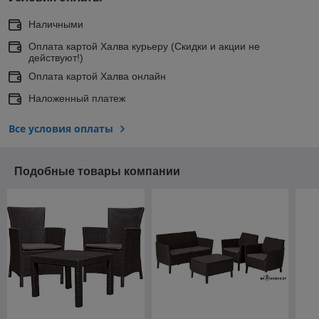
Наличными
Оплата картой Халва курьеру (Скидки и акции не
действуют!)
Оплата картой Халва онлайн
Наложенный платеж
Все условия оплаты
Подобные товары компании