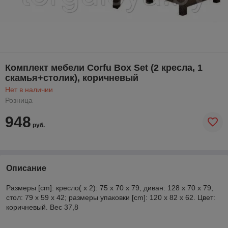
Комплект мебели Corfu Box Set (2 кресла, 1
скамья+столик), коричневый
Нет в наличии
Розница
948
руб.
Описание
Размеры [cm]: кресло( x 2): 75 x 70 x 79, диван: 128 x 70 x 79,
стол: 79 x 59 x 42; размеры упаковки [cm]: 120 x 82 x 62. Цвет:
коричневый. Вес 37,8