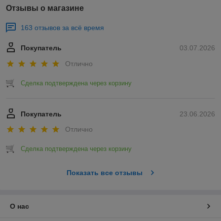
Отзывы о магазине
163 отзывов за всё время
Покупатель
03.07.2026
Отлично
Сделка подтверждена через корзину
Покупатель
23.06.2026
Отлично
Сделка подтверждена через корзину
Показать все отзывы
О нас