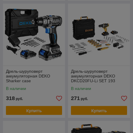
Дрель-шуруповерт
Дрель-шуруповерт
аккумуляторная DEKO
аккумуляторная DEKO
Sharker case
DKCD20FU-Li SET 193
В наличии
В наличии
318
271
руб.
руб.
Купить
Купить