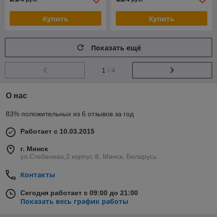
Купить
Купить
Показать ещё
1
/ 4
О нас
83% положительных из 6 отзывов за год
Работает с 10.03.2015
г. Минск
ул.Стебенева,2 корпус 8, Минск, Беларусь
Контакты
Сегодня работает с 09:00 до 21:00
Показать весь график работы