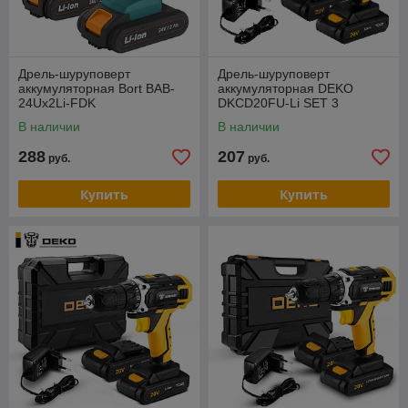
Дрель-шуруповерт
Дрель-шуруповерт
аккумуляторная Bort BAB-
аккумуляторная DEKO
24Ux2Li-FDK
DKCD20FU-Li SET 3
В наличии
В наличии
288
207
руб.
руб.
Купить
Купить