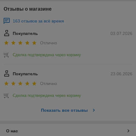
Отзывы о магазине
163 отзывов за всё время
Покупатель
03.07.2026
Отлично
Сделка подтверждена через корзину
Покупатель
23.06.2026
Отлично
Сделка подтверждена через корзину
Показать все отзывы
О нас