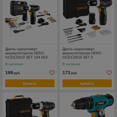
Дрель-шуруповерт
Дрель-шуруповерт
аккумуляторная DEKO
аккумуляторная DEKO
GCD12DU3 SET 104 063-
GCD12DU3 SET 5
4133
В наличии
В наличии
199
173
руб.
руб.
Купить
Купить