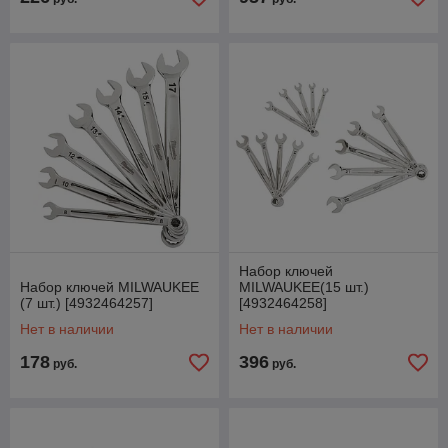
Набор ключей
Набор ключей MILWAUKEE
MILWAUKEE(15 шт.)
(7 шт.) [4932464257]
[4932464258]
Нет в наличии
Нет в наличии
178
396
руб.
руб.