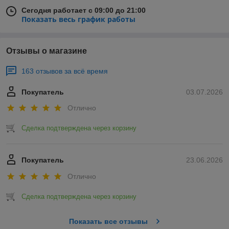
Сегодня работает с 09:00 до 21:00
Показать весь график работы
Отзывы о магазине
163 отзывов за всё время
Покупатель
03.07.2026
Отлично
Сделка подтверждена через корзину
Покупатель
23.06.2026
Отлично
Сделка подтверждена через корзину
Показать все отзывы