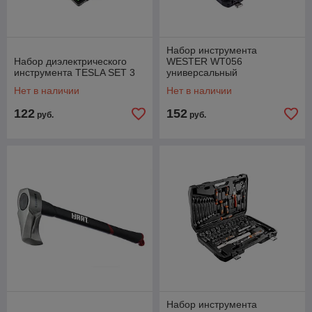
Набор инструмента
Набор диэлектрического
WESTER WT056
инструмента TESLA SET 3
универсальный
Нет в наличии
Нет в наличии
122
152
руб.
руб.
Набор инструмента