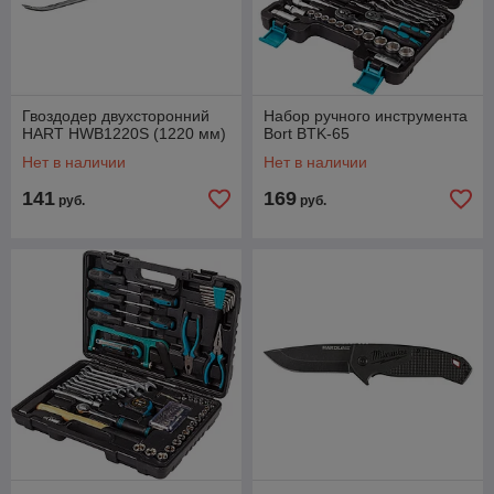
Гвоздодер двухсторонний
Набор ручного инструмента
HART HWB1220S (1220 мм)
Bort BTK-65
Нет в наличии
Нет в наличии
141
169
руб.
руб.