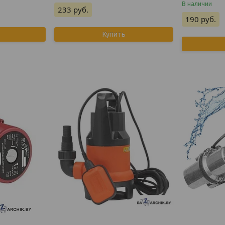
В наличии
233
руб.
190
руб.
Купить