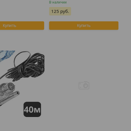
В наличии
125
руб.
Купить
Купить