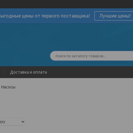
Выгодные цены от первого поставщика!
Лучшие цены!
Доставка и оплата
Насосы