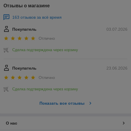
Отзывы о магазине
163 отзывов за всё время
Покупатель
03.07.2026
Отлично
Сделка подтверждена через корзину
Покупатель
23.06.2026
Отлично
Сделка подтверждена через корзину
Показать все отзывы
О нас