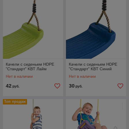
Качели с сиденьем HDPE
Качели с сиденьем HDPE
"Стандарт" KBT Лайм
"Стандарт" KBT Синий
Нет в наличии
Нет в наличии
42
30
руб.
руб.
Топ продаж