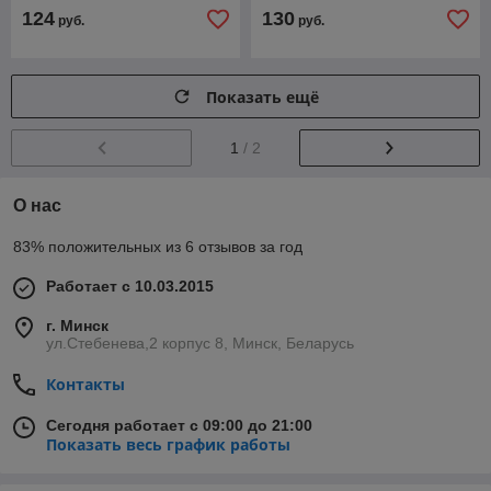
124
130
руб.
руб.
Показать ещё
1
/ 2
О нас
83% положительных из 6 отзывов за год
Работает с 10.03.2015
г. Минск
ул.Стебенева,2 корпус 8, Минск, Беларусь
Контакты
Сегодня работает с 09:00 до 21:00
Показать весь график работы