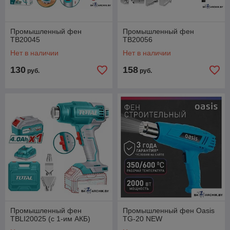
Промышленный фен
Промышленный фен
TB20045
TB20056
Нет в наличии
Нет в наличии
130
158
руб.
руб.
Промышленный фен
Промышленный фен Oasis
TBLI20025 (с 1-им АКБ)
TG-20 NEW