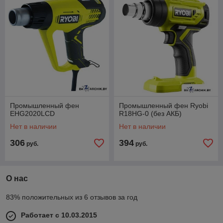
Промышленный фен
Промышленный фен Ryobi
EHG2020LCD
R18HG-0 (без АКБ)
Нет в наличии
Нет в наличии
306
394
руб.
руб.
О нас
83% положительных из 6 отзывов за год
Работает с 10.03.2015