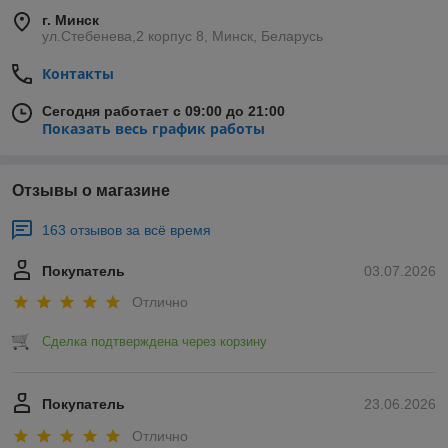
г. Минск
ул.Стебенева,2 корпус 8, Минск, Беларусь
Контакты
Сегодня работает с 09:00 до 21:00
Показать весь график работы
Отзывы о магазине
163 отзывов за всё время
Покупатель
03.07.2026
Отлично
Сделка подтверждена через корзину
Покупатель
23.06.2026
Отлично