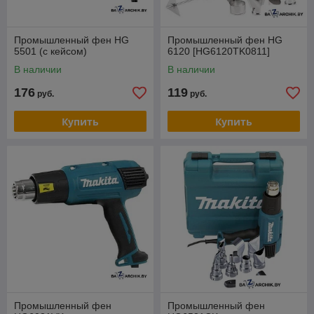
Промышленный фен HG
Промышленный фен HG
5501 (с кейсом)
6120 [HG6120TK0811]
В наличии
В наличии
176
119
руб.
руб.
Купить
Купить
Промышленный фен
Промышленный фен