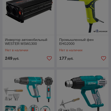
Инвертор автомобильный
Промышленный фен
WESTER MSW1300
EHG2000
Нет в наличии
Нет в наличии
249
177
руб.
руб.