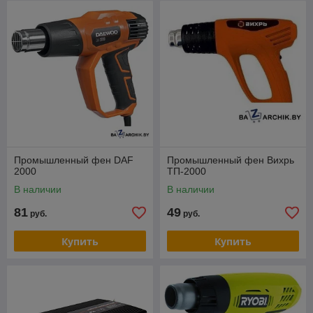
Промышленный фен DAF
Промышленный фен Вихрь
2000
ТП-2000
В наличии
В наличии
81
49
руб.
руб.
Купить
Купить