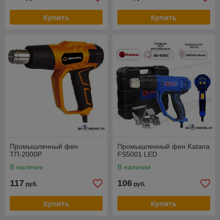
Купить
Купить
Промышленный фен
Промышленный фен Katana
ТП-2000Р
FS5001 LED
В наличии
В наличии
117
106
руб.
руб.
Купить
Купить