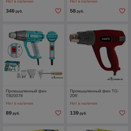
Нет в наличии
Нет в наличии
346
58
руб.
руб.
Промышленный фен
Промышленный фен TG-
TB20078
20R
Нет в наличии
Нет в наличии
89
139
руб.
руб.