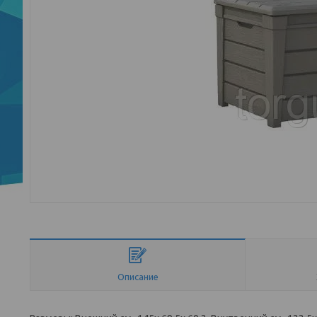
Описание