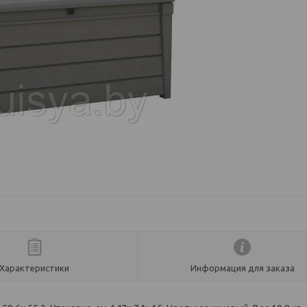
Характеристики
Информация для заказа