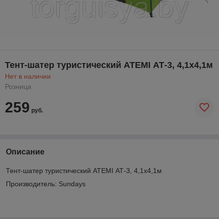
Тент-шатер туристический ATEMI АТ-3, 4,1х4,1м
Нет в наличии
Розница
259
руб.
Описание
Тент-шатер туристический ATEMI АТ-3, 4,1х4,1м
Производитель: Sundays