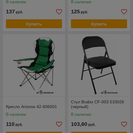
В наличии
В наличии
137
125
руб.
руб.
Купить
Купить
Стул Brabix CF-003 533026
Кресло Arizone 42-606001
(черный)
В наличии
В наличии
110
103,60
руб.
руб.