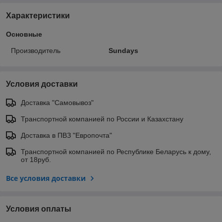
Характеристики
Основные
Производитель
Sundays
Условия доставки
Доставка "Самовывоз"
Транспортной компанией по России и Казахстану
Доставка в ПВЗ "Европочта"
Транспортной компанией по Республике Беларусь к дому,
от 18руб.
Все условия доставки
Условия оплаты