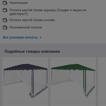
Наличными
Оплата картой Халва курьеру (Скидки и акции не
действуют!)
Оплата картой Халва онлайн
Наложенный платеж
Все условия оплаты
Подобные товары компании