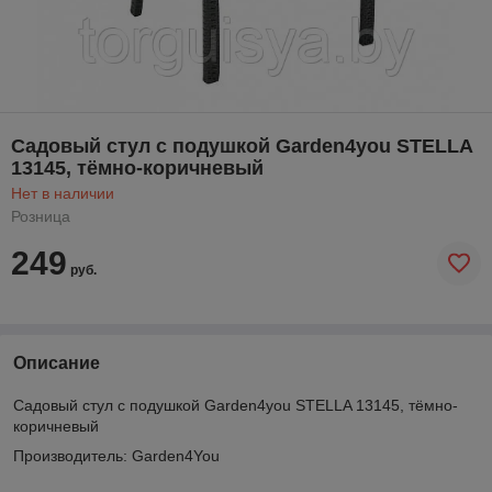
Садовый стул с подушкой Garden4you STELLA
13145, тёмно-коричневый
Нет в наличии
Розница
249
руб.
Описание
Садовый стул с подушкой Garden4you STELLA 13145, тёмно-
коричневый
Производитель: Garden4You