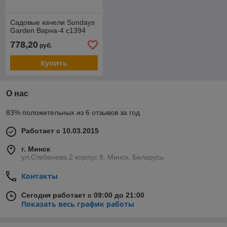
Садовые качели Sundays
Garden Варна-4 с1394
778,20
руб.
Купить
О нас
83% положительных из 6 отзывов за год
Работает с 10.03.2015
г. Минск
ул.Стебенева,2 корпус 8, Минск, Беларусь
Контакты
Сегодня работает с 09:00 до 21:00
Показать весь график работы