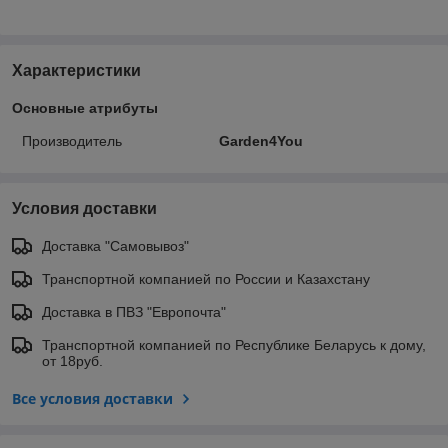
Характеристики
Основные атрибуты
Производитель
Garden4You
Условия доставки
Доставка "Самовывоз"
Транспортной компанией по России и Казахстану
Доставка в ПВЗ "Европочта"
Транспортной компанией по Республике Беларусь к дому,
от 18руб.
Все условия доставки