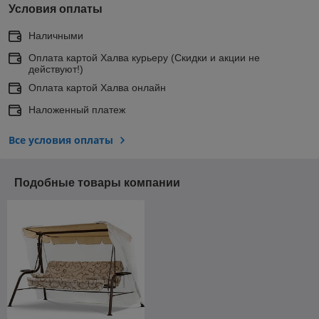
Условия оплаты
Наличными
Оплата картой Халва курьеру (Скидки и акции не
действуют!)
Оплата картой Халва онлайн
Наложенный платеж
Все условия оплаты
Подобные товары компании