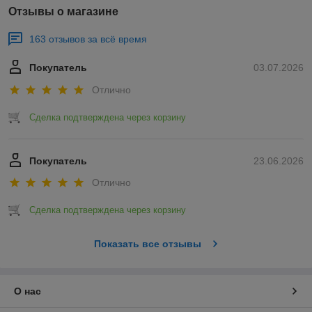
Отзывы о магазине
163 отзывов за всё время
Покупатель
03.07.2026
Отлично
Сделка подтверждена через корзину
Покупатель
23.06.2026
Отлично
Сделка подтверждена через корзину
Показать все отзывы
О нас