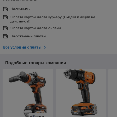
Наличными
Оплата картой Халва курьеру (Скидки и акции не
действуют!)
Оплата картой Халва онлайн
Наложенный платеж
Все условия оплаты
Подобные товары компании