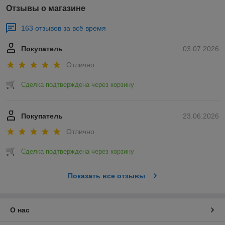
Отзывы о магазине
163 отзывов за всё время
Покупатель
03.07.2026
Отлично
Сделка подтверждена через корзину
Покупатель
23.06.2026
Отлично
Сделка подтверждена через корзину
Показать все отзывы
О нас