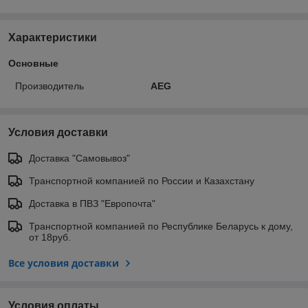
Характеристики
Основные
Производитель
AEG
Условия доставки
Доставка "Самовывоз"
Транспортной компанией по России и Казахстану
Доставка в ПВЗ "Европочта"
Транспортной компанией по Республике Беларусь к дому,
от 18руб.
Все условия доставки
Условия оплаты