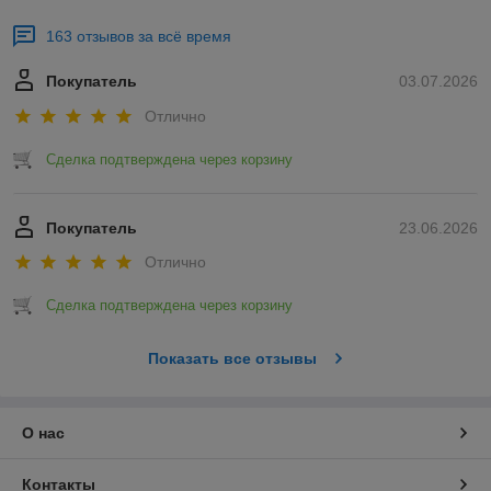
163 отзывов за всё время
Покупатель
03.07.2026
Отлично
Сделка подтверждена через корзину
Покупатель
23.06.2026
Отлично
Сделка подтверждена через корзину
Показать все отзывы
О нас
Контакты