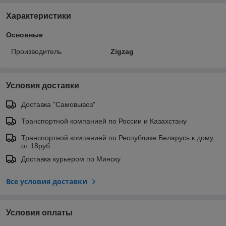
Характеристики
Основные
Производитель
Zigzag
Условия доставки
Доставка "Самовывоз"
Транспортной компанией по России и Казахстану
Транспортной компанией по Республике Беларусь к дому,
от 18руб.
Доставка курьером по Минску
Все условия доставки
Условия оплаты