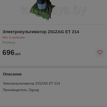
Электрокультиватор ZIGZAG ET 214
Нет в наличии
Розница
696
руб.
Описание
Электрокультиватор ZIGZAG ET 214
Производитель: Zigzag