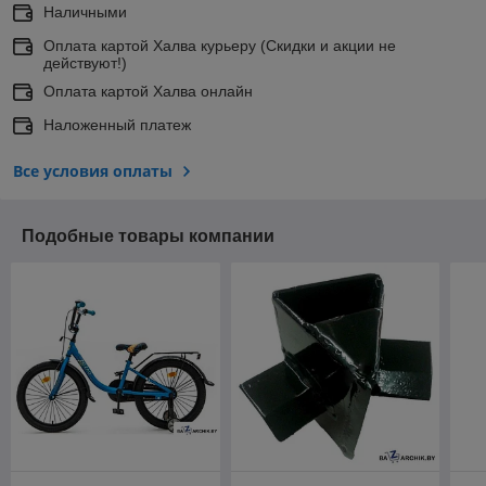
Наличными
Оплата картой Халва курьеру (Скидки и акции не
действуют!)
Оплата картой Халва онлайн
Наложенный платеж
Все условия оплаты
Подобные товары компании