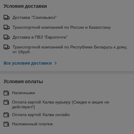
Условия доставки
Доставка "Самовывоз"
Транспортной компанией по России и Казахстану
Доставка в ПВЗ "Европочта"
Транспортной компанией по Республике Беларусь к дому,
от 18руб.
Все условия доставки
Условия оплаты
Наличными
Оплата картой Халва курьеру (Скидки и акции не
действуют!)
Оплата картой Халва онлайн
Наложенный платеж