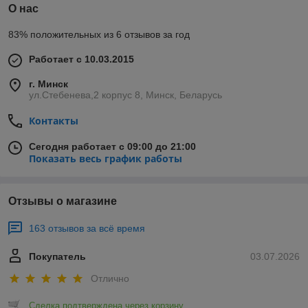
О нас
83% положительных из 6 отзывов за год
Работает с 10.03.2015
г. Минск
ул.Стебенева,2 корпус 8, Минск, Беларусь
Контакты
Сегодня работает с 09:00 до 21:00
Показать весь график работы
Отзывы о магазине
163 отзывов за всё время
Покупатель
03.07.2026
Отлично
Сделка подтверждена через корзину