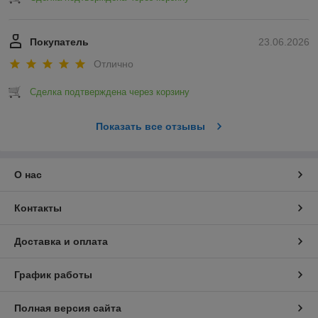
Покупатель
23.06.2026
Отлично
Сделка подтверждена через корзину
Показать все отзывы
О нас
Контакты
Доставка и оплата
График работы
Полная версия сайта