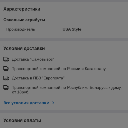
Характеристики
Основные атрибуты
Производитель
USA Style
Условия доставки
Доставка "Самовывоз"
Транспортной компанией по России и Казахстану
Доставка в ПВЗ "Европочта"
Транспортной компанией по Республике Беларусь к дому,
от 18руб.
Все условия доставки
Условия оплаты