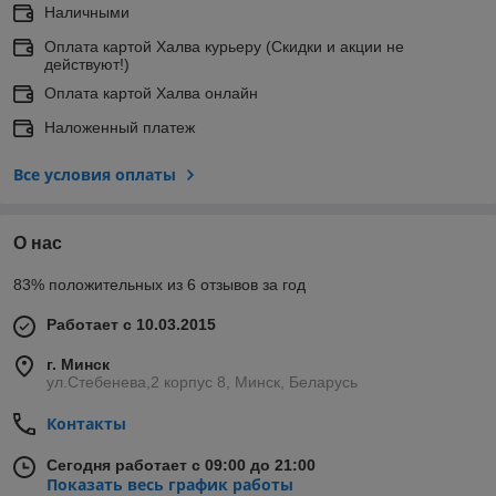
Наличными
Оплата картой Халва курьеру (Скидки и акции не
действуют!)
Оплата картой Халва онлайн
Наложенный платеж
Все условия оплаты
О нас
83% положительных из 6 отзывов за год
Работает с 10.03.2015
г. Минск
ул.Стебенева,2 корпус 8, Минск, Беларусь
Контакты
Сегодня работает с 09:00 до 21:00
Показать весь график работы