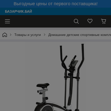
Выгодные цены от первого поставщика!
БАЗАРЧИК.БАЙ
Товары и услуги
Домашние детские спортивные компл