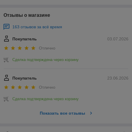
Отзывы о магазине
163 отзывов за всё время
Покупатель
03.07.2026
Отлично
Сделка подтверждена через корзину
Покупатель
23.06.2026
Отлично
Сделка подтверждена через корзину
Показать все отзывы