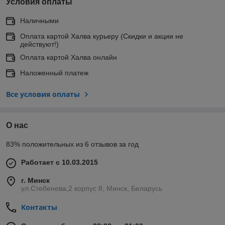
Условия оплаты
Наличными
Оплата картой Халва курьеру (Скидки и акции не
действуют!)
Оплата картой Халва онлайн
Наложенный платеж
Все условия оплаты
О нас
83% положительных из 6 отзывов за год
Работает с 10.03.2015
г. Минск
ул.Стебенева,2 корпус 8, Минск, Беларусь
Контакты