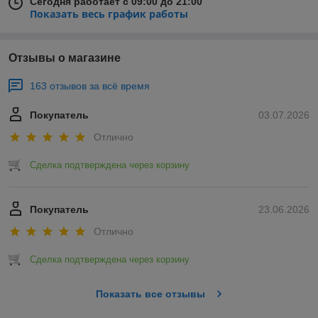
Сегодня работает с 09:00 до 21:00
Показать весь график работы
Отзывы о магазине
163 отзывов за всё время
Покупатель
03.07.2026
Отлично
Сделка подтверждена через корзину
Покупатель
23.06.2026
Отлично
Сделка подтверждена через корзину
Показать все отзывы