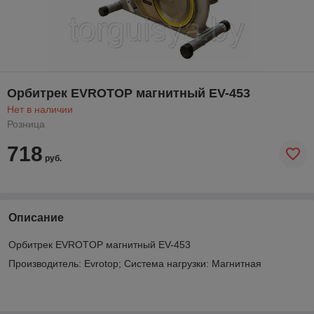
Орбитрек EVROTOP магнитный EV-453
Нет в наличии
Розница
718
руб.
Описание
Орбитрек EVROTOP магнитный EV-453
Производитель: Evrotop; Система нагрузки: Магнитная