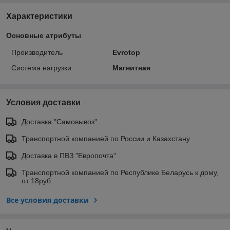
Характеристики
Основные атрибуты
Производитель
Evrotop
Система нагрузки
Магнитная
Условия доставки
Доставка "Самовывоз"
Транспортной компанией по России и Казахстану
Доставка в ПВЗ "Европочта"
Транспортной компанией по Республике Беларусь к дому,
от 18руб.
Все условия доставки