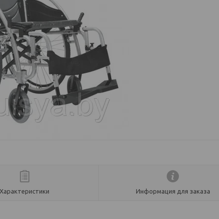
Характеристики
Информация для заказа