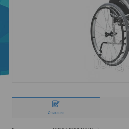
Описание