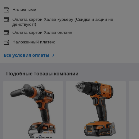
Наличными
Оплата картой Халва курьеру (Скидки и акции не
действуют!)
Оплата картой Халва онлайн
Наложенный платеж
Все условия оплаты
Подобные товары компании