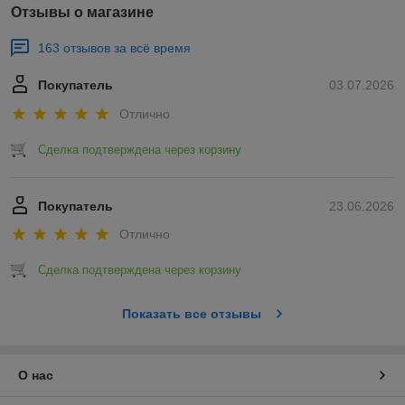
Отзывы о магазине
163 отзывов за всё время
Покупатель
03.07.2026
Отлично
Сделка подтверждена через корзину
Покупатель
23.06.2026
Отлично
Сделка подтверждена через корзину
Показать все отзывы
О нас