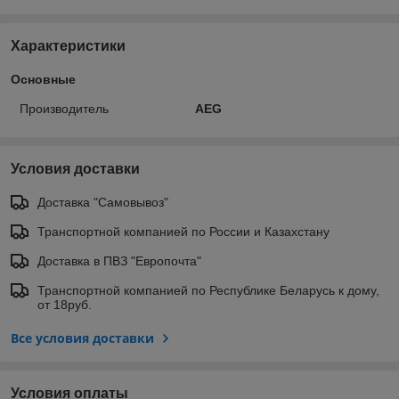
Характеристики
Основные
Производитель
AEG
Условия доставки
Доставка "Самовывоз"
Транспортной компанией по России и Казахстану
Доставка в ПВЗ "Европочта"
Транспортной компанией по Республике Беларусь к дому,
от 18руб.
Все условия доставки
Условия оплаты