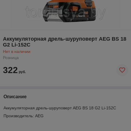
Аккумуляторная дрель-шуруповерт AEG BS 18
G2 Li-152C
Нет в наличии
Розница
322
руб.
Описание
Аккумуляторная дрель-шуруповерт AEG BS 18 G2 Li-152C
Производитель: AEG