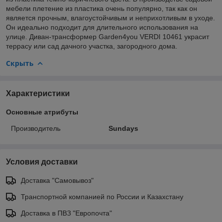
мебели плетение из пластика очень популярно, так как он
является прочным, влагоустойчивым и неприхотливым в уходе.
Он идеально подходит для длительного использования на
улице. Диван-трансформер Garden4you VERDI 10461 украсит
террасу или сад дачного участка, загородного дома.
Скрыть
Характеристики
Основные атрибуты
Производитель
Sundays
Условия доставки
Доставка "Самовывоз"
Транспортной компанией по России и Казахстану
Доставка в ПВЗ "Европочта"