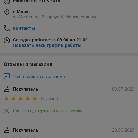
Работает с 10.03.2015
г. Минск
ул.Стебенева,2 корпус 8, Минск, Беларусь
Контакты
Сегодня работает с 09:00 до 21:00
Показать весь график работы
Отзывы о магазине
163 отзывов за всё время
Покупатель
03.07.2026
Отлично
Сделка подтверждена через корзину
Покупатель
23.06.2026