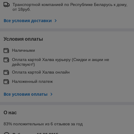
Транспортной компанией по Республике Беларусь к дому,
от 18руб.
Все условия доставки
Условия оплаты
Наличными
Оплата картой Халва курьеру (Скидки и акции не
действуют!)
Оплата картой Халва онлайн
Наложенный платеж
Все условия оплаты
О нас
83% положительных из 6 отзывов за год