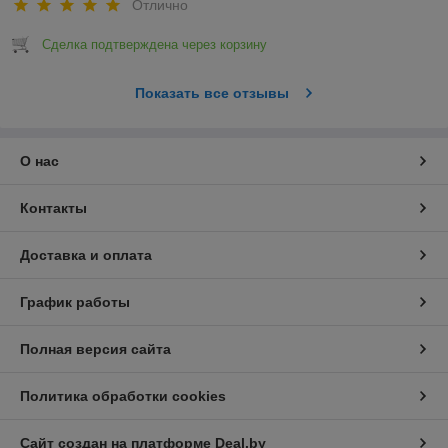
Отлично
Сделка подтверждена через корзину
Показать все отзывы
О нас
Контакты
Доставка и оплата
График работы
Полная версия сайта
Политика обработки cookies
Сайт создан на платформе Deal.by