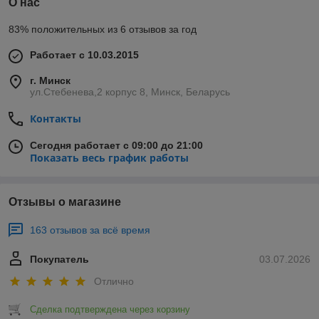
О нас
83% положительных из 6 отзывов за год
Работает с 10.03.2015
г. Минск
ул.Стебенева,2 корпус 8, Минск, Беларусь
Контакты
Сегодня работает с 09:00 до 21:00
Показать весь график работы
Отзывы о магазине
163 отзывов за всё время
Покупатель
03.07.2026
Отлично
Сделка подтверждена через корзину