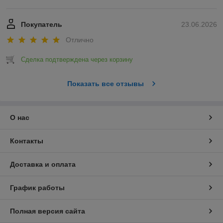
Покупатель
23.06.2026
Отлично
Сделка подтверждена через корзину
Показать все отзывы
О нас
Контакты
Доставка и оплата
График работы
Полная версия сайта