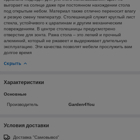
выгорает на солнце даже при постоянном нахождении стола
под открытым небом. Материал также отлично переносит влагу
и резкую смену температур. Столешницей служит круглый лист
стекла, устойчивого к царапинам и другим механическим
повреждениям. В центре столешницы предусмотрено
отверстие для зонта. Рама стола – это легкий и прочный
алюминий, который не ржавеет и выдерживает длительную
эксплуатацию. Эти качества позволят мебели прослужить вам
долгое время
Скрыть
Характеристики
Основные
Производитель
Garden4You
Условия доставки
Доставка "Самовывоз"