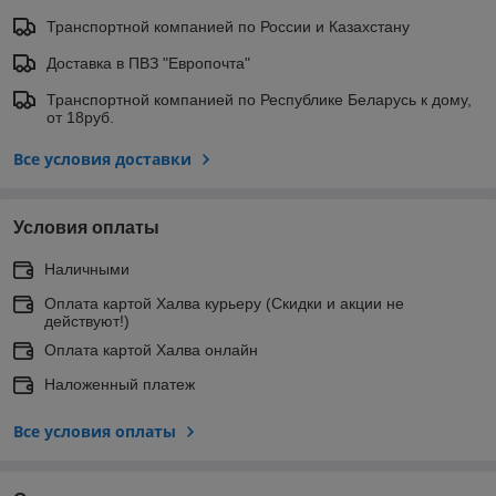
Транспортной компанией по России и Казахстану
Доставка в ПВЗ "Европочта"
Транспортной компанией по Республике Беларусь к дому,
от 18руб.
Все условия доставки
Условия оплаты
Наличными
Оплата картой Халва курьеру (Скидки и акции не
действуют!)
Оплата картой Халва онлайн
Наложенный платеж
Все условия оплаты