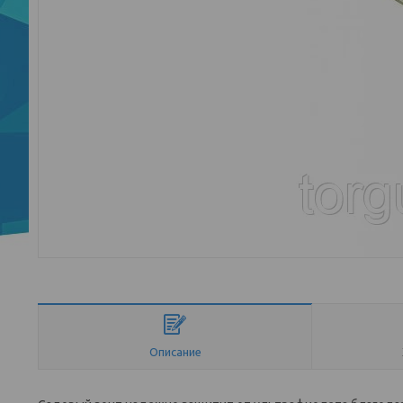
Описание