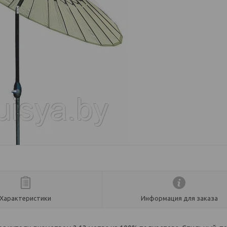
Характеристики
Информация для заказа