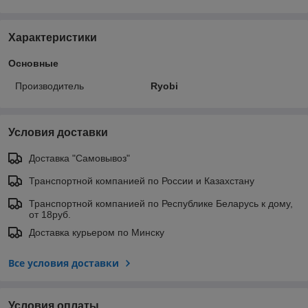
Характеристики
Основные
Производитель
Ryobi
Условия доставки
Доставка "Самовывоз"
Транспортной компанией по России и Казахстану
Транспортной компанией по Республике Беларусь к дому,
от 18руб.
Доставка курьером по Минску
Все условия доставки
Условия оплаты