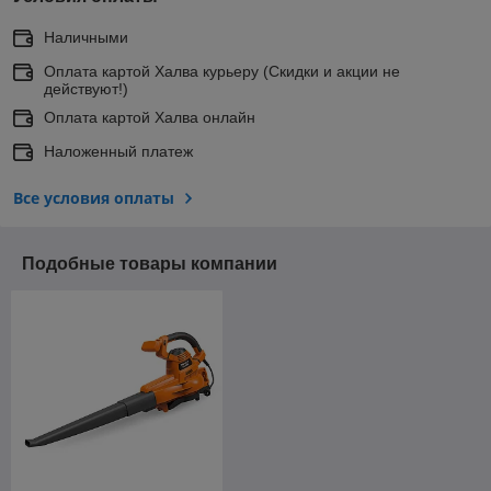
Наличными
Оплата картой Халва курьеру (Скидки и акции не
действуют!)
Оплата картой Халва онлайн
Наложенный платеж
Все условия оплаты
Подобные товары компании