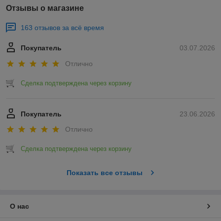
Отзывы о магазине
163 отзывов за всё время
Покупатель
03.07.2026
Отлично
Сделка подтверждена через корзину
Покупатель
23.06.2026
Отлично
Сделка подтверждена через корзину
Показать все отзывы
О нас