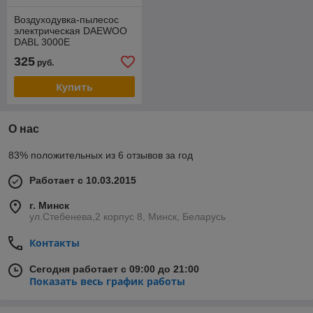
Воздуходувка-пылесос
электрическая DAEWOO
DABL 3000E
325
руб.
Купить
О нас
83% положительных из 6 отзывов за год
Работает с 10.03.2015
г. Минск
ул.Стебенева,2 корпус 8, Минск, Беларусь
Контакты
Сегодня работает с 09:00 до 21:00
Показать весь график работы