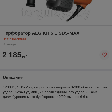
Перфоратор AEG KH 5 E SDS-MAX
Нет в наличии
Розница
2 185
руб.
Описание
1200 Вт, SDS-Max, скорость без нагрузки 0-300 об/мин, частота
удара 0-2840 уд/мин., Энергия единичного удара - 13ДЖ,
диам.бурения макс бур/коронка 40/90 мм, вес 6,6 кг.