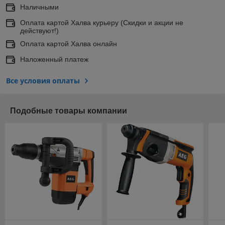
Наличными
Оплата картой Халва курьеру (Скидки и акции не
действуют!)
Оплата картой Халва онлайн
Наложенный платеж
Все условия оплаты
Подобные товары компании