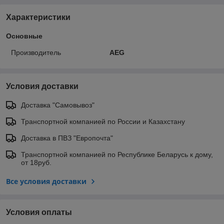
Характеристики
Основные
Производитель
AEG
Условия доставки
Доставка "Самовывоз"
Транспортной компанией по России и Казахстану
Доставка в ПВЗ "Европочта"
Транспортной компанией по Республике Беларусь к дому,
от 18руб.
Все условия доставки
Условия оплаты