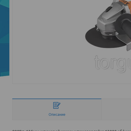
Описание