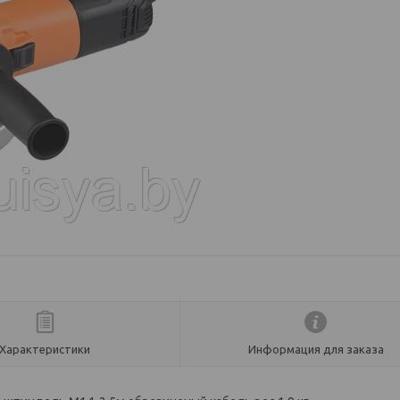
Характеристики
Информация для заказа