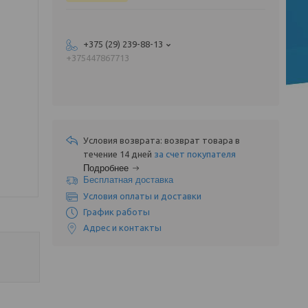
+375 (29) 239-88-13
+375447867713
возврат товара в
течение 14 дней
за счет покупателя
Подробнее
Бесплатная доставка
Условия оплаты и доставки
График работы
Адрес и контакты