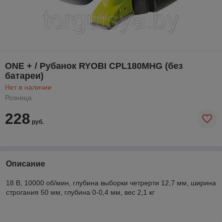
ONE + / Рубанок RYOBI CPL180MHG (без
батареи)
Нет в наличии
Розница
228
руб.
Описание
18 В, 10000 об/мин, глубина выборки четрерти 12,7 мм, ширина
строгания 50 мм, глубина 0-0,4 мм, вес 2,1 кг