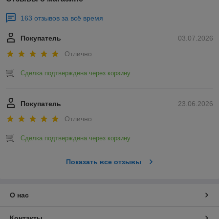
163 отзывов за всё время
Покупатель
03.07.2026
Отлично
Сделка подтверждена через корзину
Покупатель
23.06.2026
Отлично
Сделка подтверждена через корзину
Показать все отзывы
О нас
Контакты