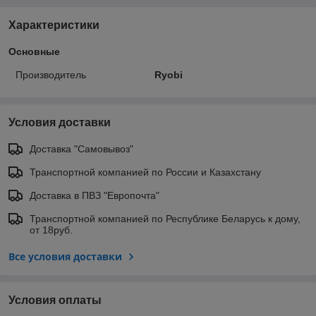
Характеристики
Основные
Производитель
Ryobi
Условия доставки
Доставка "Самовывоз"
Транспортной компанией по России и Казахстану
Доставка в ПВЗ "Европочта"
Транспортной компанией по Республике Беларусь к дому,
от 18руб.
Все условия доставки
Условия оплаты