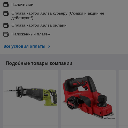
Наличными
Оплата картой Халва курьеру (Скидки и акции не
действуют!)
Оплата картой Халва онлайн
Наложенный платеж
Все условия оплаты
Подобные товары компании