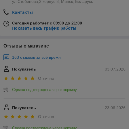
ул.Стебенева,2 корпус 8, Минск, Беларусь
Контакты
Сегодня работает с 09:00 до 21:00
Показать весь график работы
Отзывы о магазине
163 отзывов за всё время
Покупатель
03.07.2026
Отлично
Сделка подтверждена через корзину
Покупатель
23.06.2026
Отлично
Сделка подтверждена через корзину