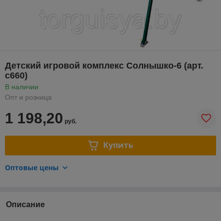
Детский игровой комплекс Солнышко-6 (арт.
с660)
В наличии
Опт и розница
1 198,20
руб.
Купить
Оптовые цены
Описание