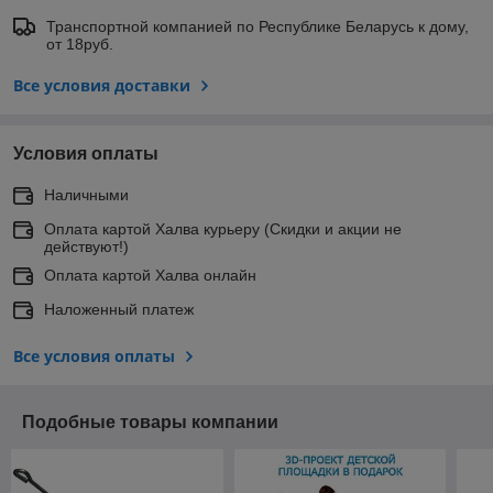
Транспортной компанией по Республике Беларусь к дому,
от 18руб.
Все условия доставки
Условия оплаты
Наличными
Оплата картой Халва курьеру (Скидки и акции не
действуют!)
Оплата картой Халва онлайн
Наложенный платеж
Все условия оплаты
Подобные товары компании