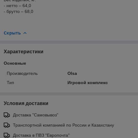
- нетто – 64,0
- брутто – 68,0
Скрыть
Характеристики
Основные
Производитель
Olsa
Тип
Игровой комплекс
Условия доставки
Доставка "Самовывоз"
Транспортной компанией по России и Казахстану
Доставка в ПВЗ "Европочта"