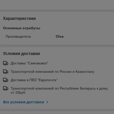
Характеристики
Основные атрибуты
Производитель
Olsa
Условия доставки
Доставка "Самовывоз"
Транспортной компанией по России и Казахстану
Доставка в ПВЗ "Европочта"
Транспортной компанией по Республике Беларусь к дому,
от 18руб.
Все условия доставки