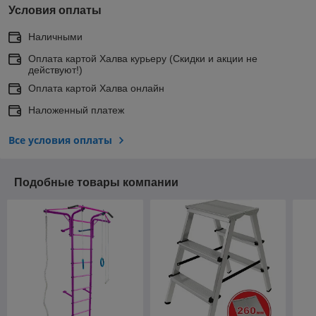
Условия оплаты
Наличными
Оплата картой Халва курьеру (Скидки и акции не
действуют!)
Оплата картой Халва онлайн
Наложенный платеж
Все условия оплаты
Подобные товары компании