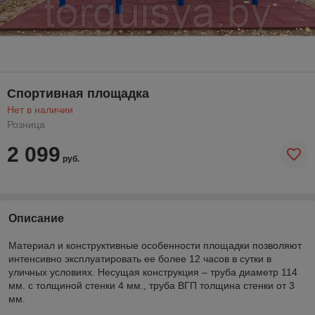
Спортивная площадка
Нет в наличии
Розница
2 099
руб.
Описание
Материал и конструктивные особенности площадки позволяют
интенсивно эксплуатировать ее более 12 часов в сутки в
уличных условиях. Несущая конструкция – труба диаметр 114
мм. с толщиной стенки 4 мм., труба ВГП толщина стенки от 3
мм.