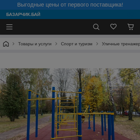
Выгодные цены от первого поставщика!
БАЗАРЧИК.БАЙ
Товары и услуги
Спорт и туризм
Уличные тренаже