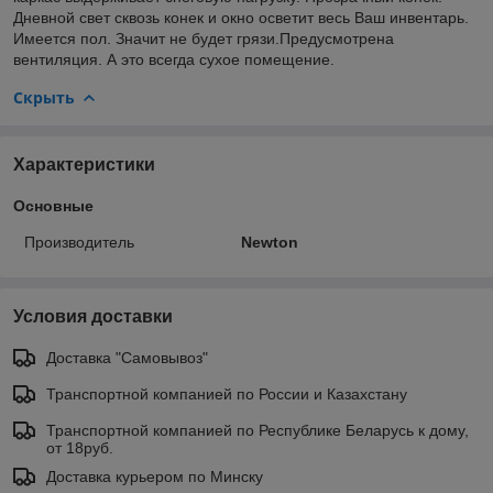
Дневной свет сквозь конек и окно осветит весь Ваш инвентарь.
Имеется пол. Значит не будет грязи.Предусмотрена
вентиляция. А это всегда сухое помещение.
Скрыть
Характеристики
Основные
Производитель
Newton
Условия доставки
Доставка "Самовывоз"
Транспортной компанией по России и Казахстану
Транспортной компанией по Республике Беларусь к дому,
от 18руб.
Доставка курьером по Минску