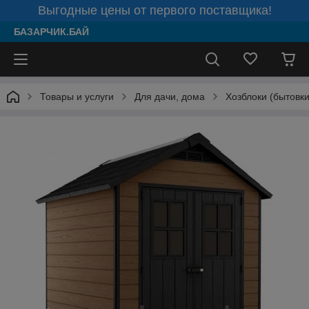
Выгодные цены от первого поставщика!
БАЗАРЧИК.БАЙ
Товары и услуги
Для дачи, дома
Хозблоки (бытовки