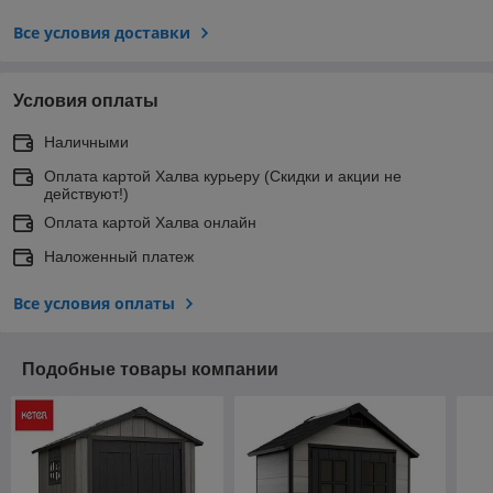
Все условия доставки
Условия оплаты
Наличными
Оплата картой Халва курьеру (Скидки и акции не
действуют!)
Оплата картой Халва онлайн
Наложенный платеж
Все условия оплаты
Подобные товары компании