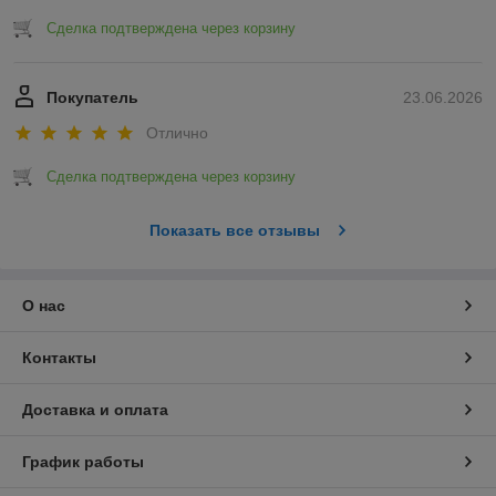
Сделка подтверждена через корзину
Покупатель
23.06.2026
Отлично
Сделка подтверждена через корзину
Показать все отзывы
О нас
Контакты
Доставка и оплата
График работы