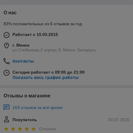
О нас
83% положительных из 6 отзывов за год
Работает с 10.03.2015
г. Минск
ул.Стебенева,2 корпус 8, Минск, Беларусь
Контакты
Сегодня работает с 09:00 до 21:00
Показать весь график работы
Отзывы о магазине
163 отзывов за всё время
Покупатель
03.07.2026
Отлично