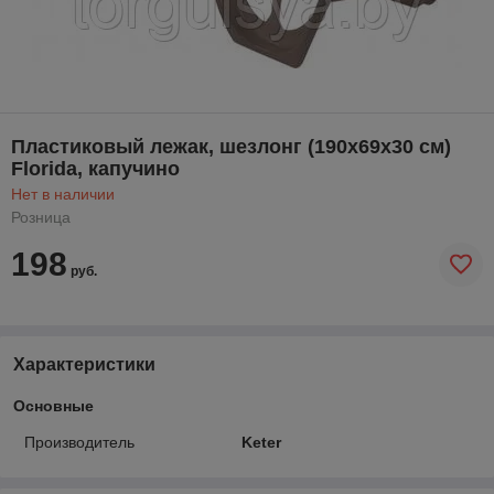
Пластиковый лежак, шезлонг (190x69x30 см)
Florida, капучино
Нет в наличии
Розница
198
руб.
Характеристики
Основные
Производитель
Keter