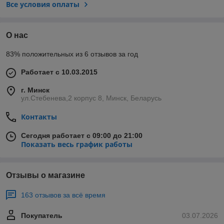
Все условия оплаты
О нас
83% положительных из 6 отзывов за год
Работает с 10.03.2015
г. Минск
ул.Стебенева,2 корпус 8, Минск, Беларусь
Контакты
Сегодня работает с 09:00 до 21:00
Показать весь график работы
Отзывы о магазине
163 отзывов за всё время
Покупатель
03.07.2026