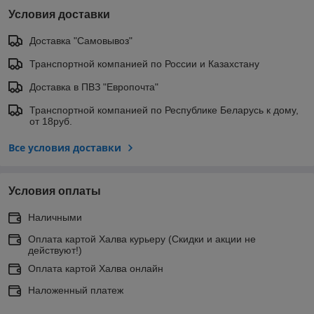
Условия доставки
Доставка "Самовывоз"
Транспортной компанией по России и Казахстану
Доставка в ПВЗ "Европочта"
Транспортной компанией по Республике Беларусь к дому,
от 18руб.
Все условия доставки
Условия оплаты
Наличными
Оплата картой Халва курьеру (Скидки и акции не
действуют!)
Оплата картой Халва онлайн
Наложенный платеж