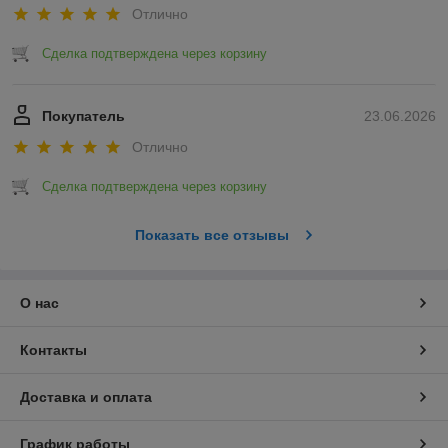
Отлично
Сделка подтверждена через корзину
Покупатель
23.06.2026
Отлично
Сделка подтверждена через корзину
Показать все отзывы
О нас
Контакты
Доставка и оплата
График работы