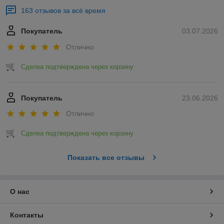
163 отзывов за всё время
Покупатель
03.07.2026
Отлично
Сделка подтверждена через корзину
Покупатель
23.06.2026
Отлично
Сделка подтверждена через корзину
Показать все отзывы
О нас
Контакты