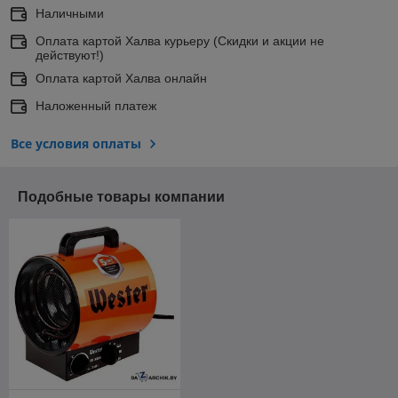
Наличными
Оплата картой Халва курьеру (Скидки и акции не
действуют!)
Оплата картой Халва онлайн
Наложенный платеж
Все условия оплаты
Подобные товары компании