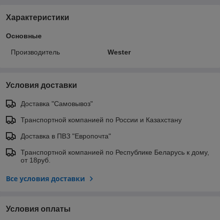
Характеристики
Основные
Производитель
Wester
Условия доставки
Доставка "Самовывоз"
Транспортной компанией по России и Казахстану
Доставка в ПВЗ "Европочта"
Транспортной компанией по Республике Беларусь к дому,
от 18руб.
Все условия доставки
Условия оплаты