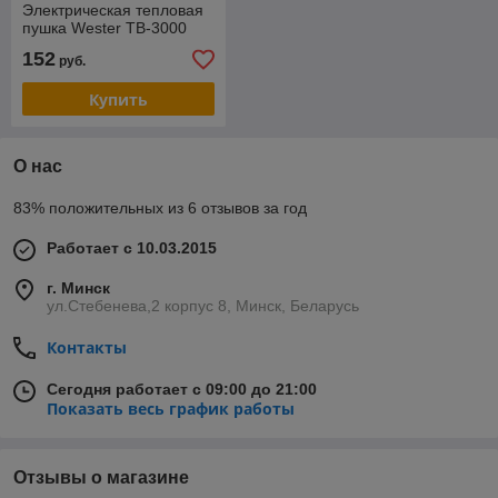
Электрическая тепловая
пушка Wester TB-3000
152
руб.
Купить
О нас
83% положительных из 6 отзывов за год
Работает с 10.03.2015
г. Минск
ул.Стебенева,2 корпус 8, Минск, Беларусь
Контакты
Сегодня работает с 09:00 до 21:00
Показать весь график работы
Отзывы о магазине