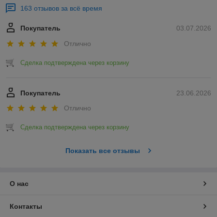
163 отзывов за всё время
Покупатель
03.07.2026
Отлично
Сделка подтверждена через корзину
Покупатель
23.06.2026
Отлично
Сделка подтверждена через корзину
Показать все отзывы
О нас
Контакты