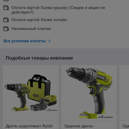
Оплата картой Халва курьеру (Скидки и акции не
действуют!)
Оплата картой Халва онлайн
Наложенный платеж
Все условия оплаты
Подобные товары компании
Дрель-шуруповерт Ryobi
Ударная дрель-
Уда