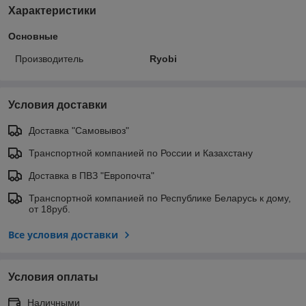
Характеристики
Основные
Производитель
Ryobi
Условия доставки
Доставка "Самовывоз"
Транспортной компанией по России и Казахстану
Доставка в ПВЗ "Европочта"
Транспортной компанией по Республике Беларусь к дому,
от 18руб.
Все условия доставки
Условия оплаты
Наличными