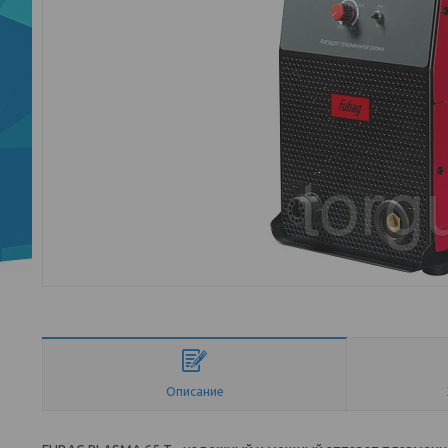
Описание