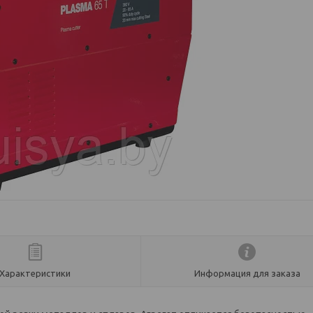
Характеристики
Информация для заказа