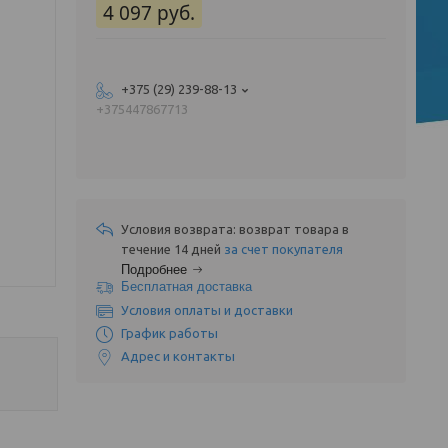
4 097
руб.
+375 (29) 239-88-13
+375447867713
возврат товара в
течение 14 дней
за счет покупателя
Подробнее
Бесплатная доставка
Условия оплаты и доставки
График работы
Адрес и контакты