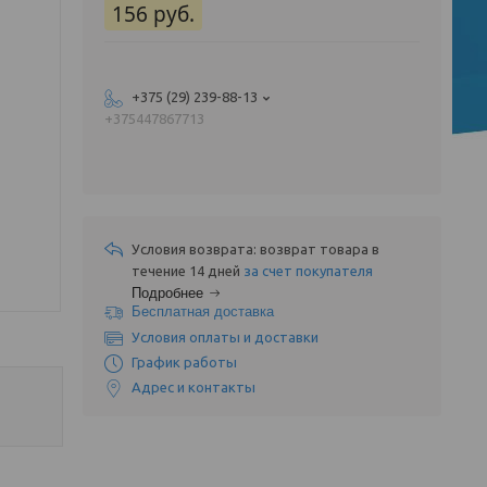
156
руб.
+375 (29) 239-88-13
+375447867713
возврат товара в
течение 14 дней
за счет покупателя
Подробнее
Бесплатная доставка
Условия оплаты и доставки
График работы
Адрес и контакты