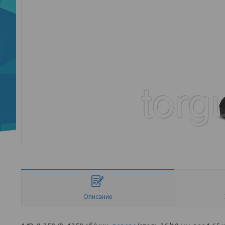
Описание