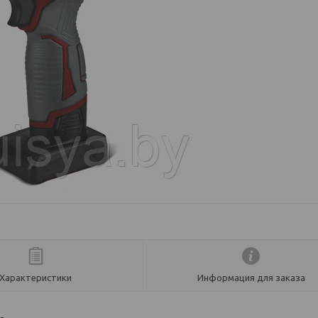
Характеристики
Информация для заказа