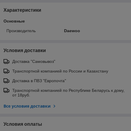
Характеристики
Основные
Производитель
Daewoo
Условия доставки
Доставка "Самовывоз"
Транспортной компанией по России и Казахстану
Доставка в ПВЗ "Европочта"
Транспортной компанией по Республике Беларусь к дому,
от 18руб.
Все условия доставки
Условия оплаты