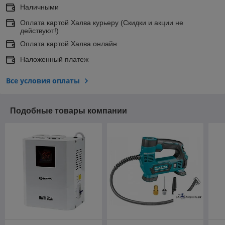
Наличными
Оплата картой Халва курьеру (Скидки и акции не
действуют!)
Оплата картой Халва онлайн
Наложенный платеж
Все условия оплаты
Подобные товары компании