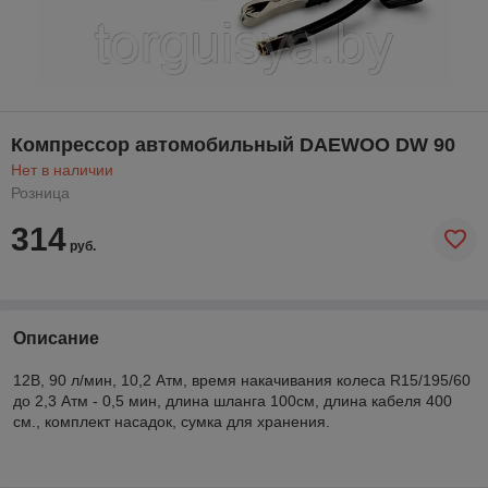
Компрессор автомобильный DAEWOO DW 90
Нет в наличии
Розница
314
руб.
Описание
12В, 90 л/мин, 10,2 Атм, время накачивания колеса R15/195/60
до 2,3 Атм - 0,5 мин, длина шланга 100см, длина кабеля 400
см., комплект насадок, сумка для хранения.