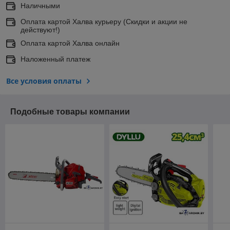
Наличными
Оплата картой Халва курьеру (Скидки и акции не
действуют!)
Оплата картой Халва онлайн
Наложенный платеж
Все условия оплаты
Подобные товары компании