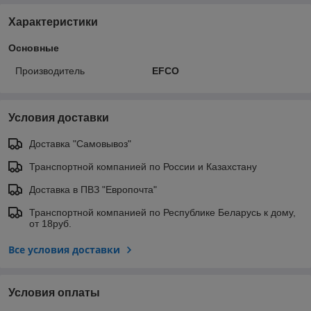
Характеристики
Основные
Производитель
EFCO
Условия доставки
Доставка "Самовывоз"
Транспортной компанией по России и Казахстану
Доставка в ПВЗ "Европочта"
Транспортной компанией по Республике Беларусь к дому,
от 18руб.
Все условия доставки
Условия оплаты