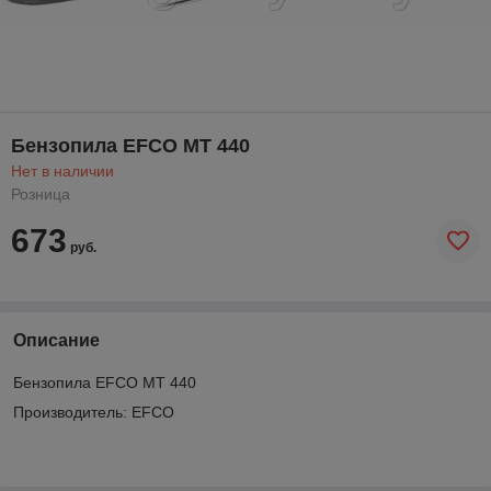
Бензопила EFCO MT 440
Нет в наличии
Розница
673
руб.
Описание
Бензопила EFCO MT 440
Производитель: EFCO