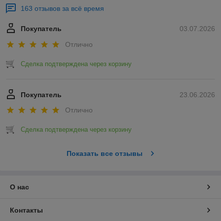
163 отзывов за всё время
Покупатель
03.07.2026
Отлично
Сделка подтверждена через корзину
Покупатель
23.06.2026
Отлично
Сделка подтверждена через корзину
Показать все отзывы
О нас
Контакты