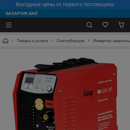
Выгодные цены от первого поставщика!
БАЗАРЧИК.БАЙ
Товары и услуги
Снегоуборщик
Инвертор сварочн