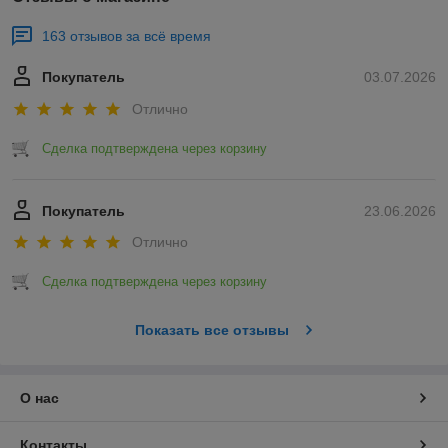
163 отзывов за всё время
Покупатель
03.07.2026
Отлично
Сделка подтверждена через корзину
Покупатель
23.06.2026
Отлично
Сделка подтверждена через корзину
Показать все отзывы
О нас
Контакты