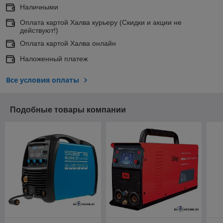
Наличными
Оплата картой Халва курьеру (Скидки и акции не
действуют!)
Оплата картой Халва онлайн
Наложенный платеж
Все условия оплаты
Подобные товары компании