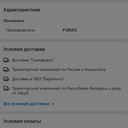
Характеристики
Основные
Производитель
FUBAG
Условия доставки
Доставка "Самовывоз"
Транспортной компанией по России и Казахстану
Доставка в ПВЗ "Европочта"
Транспортной компанией по Республике Беларусь к дому,
от 18руб.
Все условия доставки
Условия оплаты