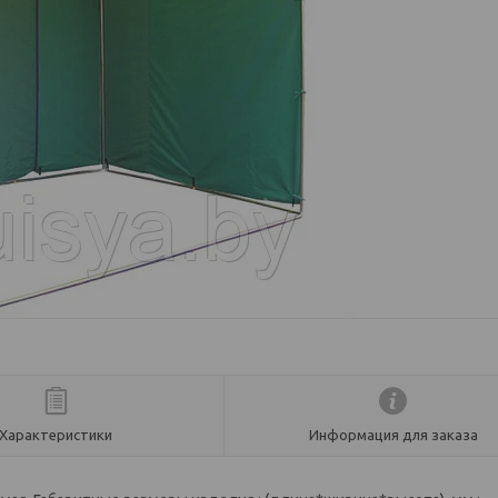
Характеристики
Информация для заказа