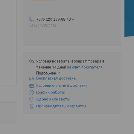
+375 (29) 239-88-13
+375447867713
возврат товара в
течение 14 дней
за счет покупателя
Подробнее
Бесплатная доставка
Условия оплаты и доставки
График работы
Адрес и контакты
Производитель и гарантия