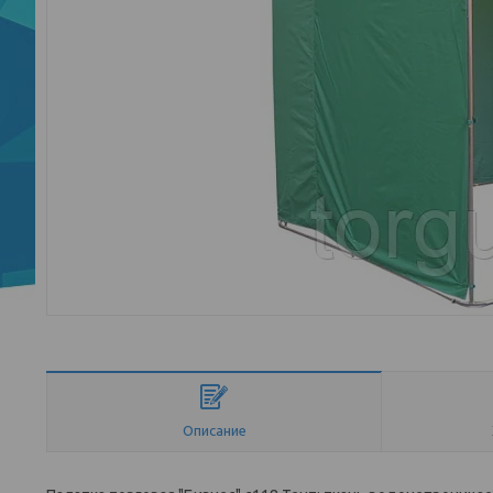
Описание