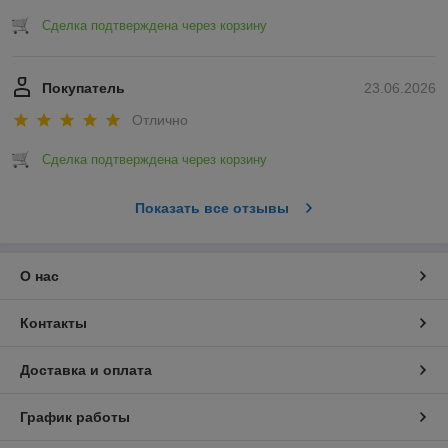
Сделка подтверждена через корзину
Покупатель
23.06.2026
Отлично
Сделка подтверждена через корзину
Показать все отзывы
О нас
Контакты
Доставка и оплата
График работы