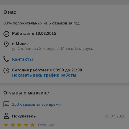
О нас
83% положительных из 6 отзывов за год
Работает с 10.03.2015
г. Минск
ул.Стебенева,2 корпус 8, Минск, Беларусь
Контакты
Сегодня работает с 09:00 до 21:00
Показать весь график работы
Отзывы о магазине
163 отзывов за всё время
Покупатель
03.07.2026
Отлично