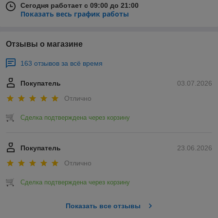
Сегодня работает с 09:00 до 21:00
Показать весь график работы
Отзывы о магазине
163 отзывов за всё время
Покупатель
03.07.2026
Отлично
Сделка подтверждена через корзину
Покупатель
23.06.2026
Отлично
Сделка подтверждена через корзину
Показать все отзывы