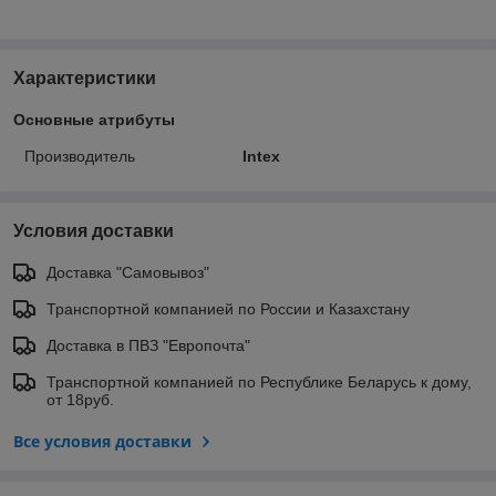
Характеристики
Основные атрибуты
Производитель
Intex
Условия доставки
Доставка "Самовывоз"
Транспортной компанией по России и Казахстану
Доставка в ПВЗ "Европочта"
Транспортной компанией по Республике Беларусь к дому,
от 18руб.
Все условия доставки