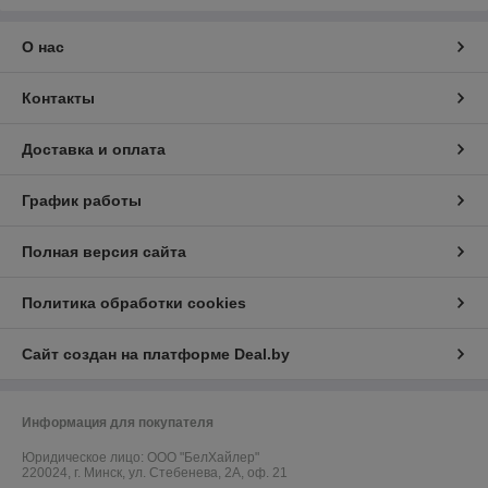
О нас
Контакты
Доставка и оплата
График работы
Полная версия сайта
Политика обработки cookies
Сайт создан на платформе Deal.by
Информация для покупателя
Юридическое лицо:
ООО "БелХайлер"
220024, г. Минск, ул. Стебенева, 2А, оф. 21