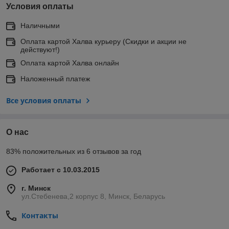
Условия оплаты
Наличными
Оплата картой Халва курьеру (Скидки и акции не
действуют!)
Оплата картой Халва онлайн
Наложенный платеж
Все условия оплаты
О нас
83% положительных из 6 отзывов за год
Работает с 10.03.2015
г. Минск
ул.Стебенева,2 корпус 8, Минск, Беларусь
Контакты