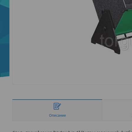
Описание