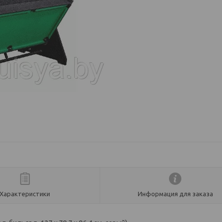
Характеристики
Информация для заказа