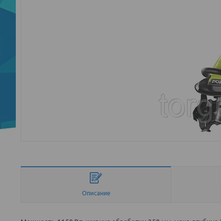
Описание