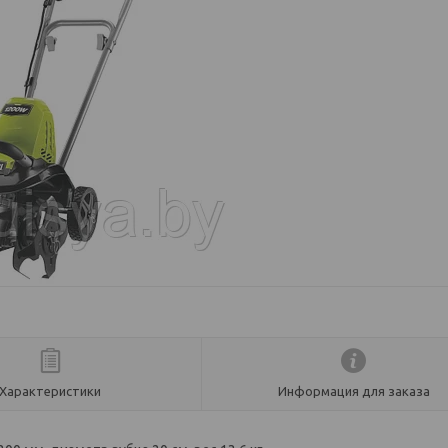
Характеристики
Информация для заказа