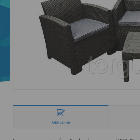
Описание