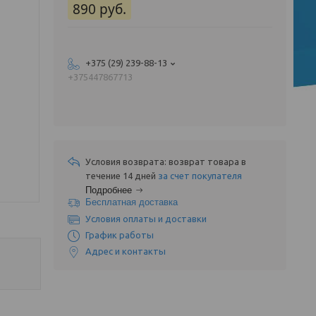
890
руб.
+375 (29) 239-88-13
+375447867713
возврат товара в
течение 14 дней
за счет покупателя
Подробнее
Бесплатная доставка
Условия оплаты и доставки
График работы
Адрес и контакты