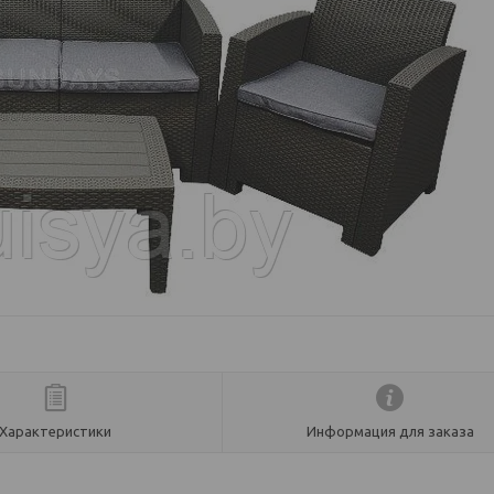
Характеристики
Информация для заказа