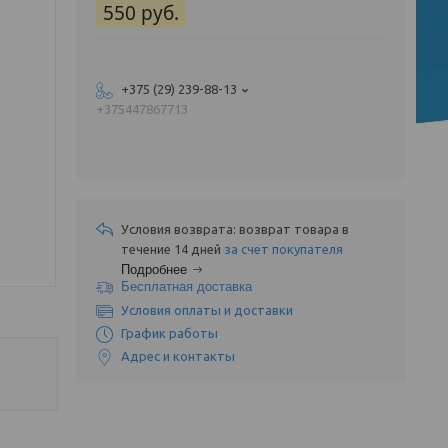
550
руб.
+375 (29) 239-88-13
+375447867713
возврат товара в
течение 14 дней
за счет покупателя
Подробнее
Бесплатная доставка
Условия оплаты и доставки
График работы
Адрес и контакты