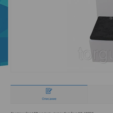
Описание