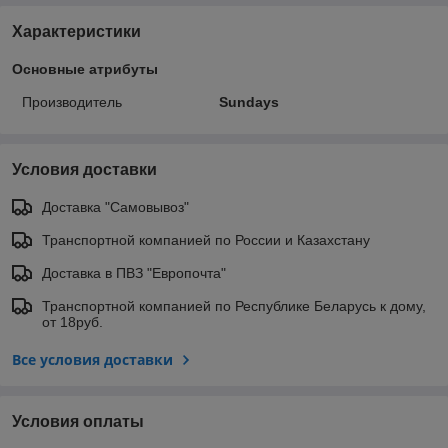
Характеристики
Основные атрибуты
Производитель
Sundays
Условия доставки
Доставка "Самовывоз"
Транспортной компанией по России и Казахстану
Доставка в ПВЗ "Европочта"
Транспортной компанией по Республике Беларусь к дому,
от 18руб.
Все условия доставки
Условия оплаты