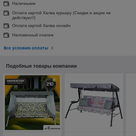
Наличными
Оплата картой Халва курьеру (Скидки и акции не
действуют!)
Оплата картой Халва онлайн
Наложенный платеж
Все условия оплаты
Подобные товары компании