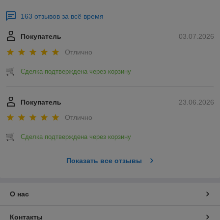
163 отзывов за всё время
Покупатель
03.07.2026
Отлично
Сделка подтверждена через корзину
Покупатель
23.06.2026
Отлично
Сделка подтверждена через корзину
Показать все отзывы
О нас
Контакты