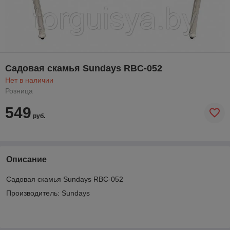
Садовая скамья Sundays RBC-052
Нет в наличии
Розница
549
руб.
Описание
Садовая скамья Sundays RBC-052
Производитель: Sundays