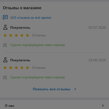
Отзывы о магазине
163 отзывов за всё время
Покупатель
03.07.2026
Отлично
Сделка подтверждена через корзину
Покупатель
23.06.2026
Отлично
Сделка подтверждена через корзину
Показать все отзывы
О нас