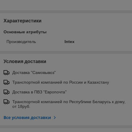
Характеристики
Основные атрибуты
Производитель
Intex
Условия доставки
Доставка "Самовывоз"
Транспортной компанией по России и Казахстану
Доставка в ПВЗ "Европочта"
Транспортной компанией по Республике Беларусь к дому,
от 18руб.
Все условия доставки