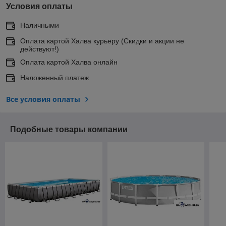
Условия оплаты
Наличными
Оплата картой Халва курьеру (Скидки и акции не
действуют!)
Оплата картой Халва онлайн
Наложенный платеж
Все условия оплаты
Подобные товары компании