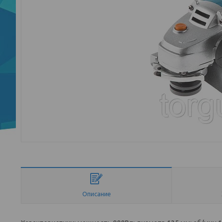
Описание