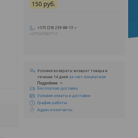
150
руб.
+375 (29) 239-88-13
+375447867713
возврат товара в
течение 14 дней
за счет покупателя
Подробнее
Бесплатная доставка
Условия оплаты и доставки
График работы
Адрес и контакты