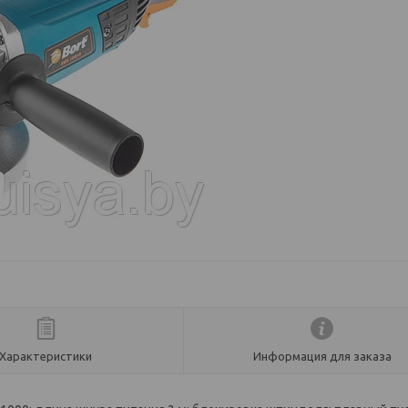
Характеристики
Информация для заказа