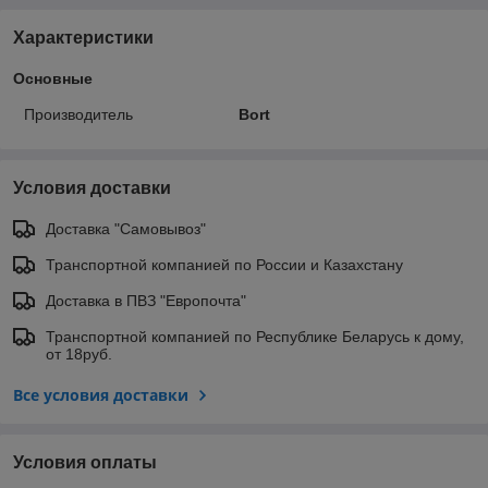
Характеристики
Основные
Производитель
Bort
Условия доставки
Доставка "Самовывоз"
Транспортной компанией по России и Казахстану
Доставка в ПВЗ "Европочта"
Транспортной компанией по Республике Беларусь к дому,
от 18руб.
Все условия доставки
Условия оплаты