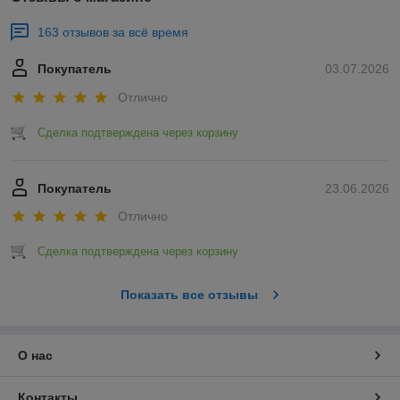
163 отзывов за всё время
Покупатель
03.07.2026
Отлично
Сделка подтверждена через корзину
Покупатель
23.06.2026
Отлично
Сделка подтверждена через корзину
Показать все отзывы
О нас
Контакты