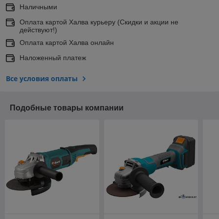
Наличными
Оплата картой Халва курьеру (Скидки и акции не
действуют!)
Оплата картой Халва онлайн
Наложенный платеж
Все условия оплаты
Подобные товары компании