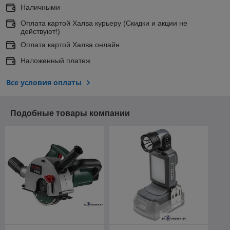
Наличными
Оплата картой Халва курьеру (Скидки и акции не
действуют!)
Оплата картой Халва онлайн
Наложенный платеж
Все условия оплаты
Подобные товары компании