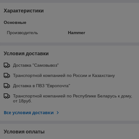
Характеристики
Основные
Производитель
Hammer
Условия доставки
Доставка "Самовывоз"
Транспортной компанией по России и Казахстану
Доставка в ПВЗ "Европочта"
Транспортной компанией по Республике Беларусь к дому,
от 18руб.
Все условия доставки
Условия оплаты