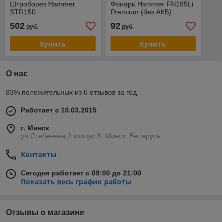
Штроборез Hammer
Фонарь Hammer FN185Li
STR150
Premium (без АКБ)
502
92
руб.
руб.
Купить
Купить
О нас
83% положительных из 6 отзывов за год
Работает с 10.03.2015
г. Минск
ул.Стебенева,2 корпус 8, Минск, Беларусь
Контакты
Сегодня работает с 09:00 до 21:00
Показать весь график работы
Отзывы о магазине