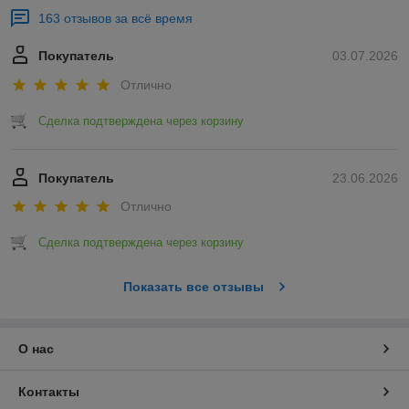
163 отзывов за всё время
Покупатель
03.07.2026
Отлично
Сделка подтверждена через корзину
Покупатель
23.06.2026
Отлично
Сделка подтверждена через корзину
Показать все отзывы
О нас
Контакты