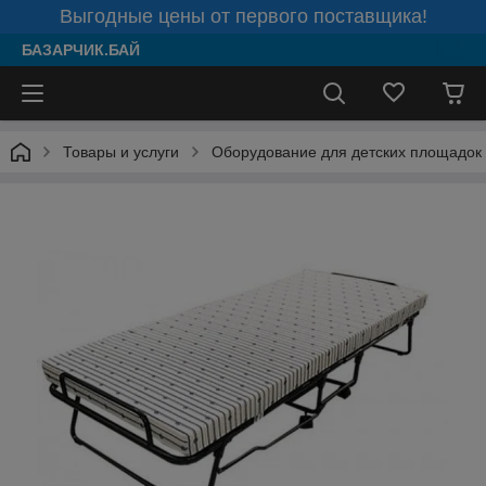
Выгодные цены от первого поставщика!
БАЗАРЧИК.БАЙ
Товары и услуги
Оборудование для детских площадок