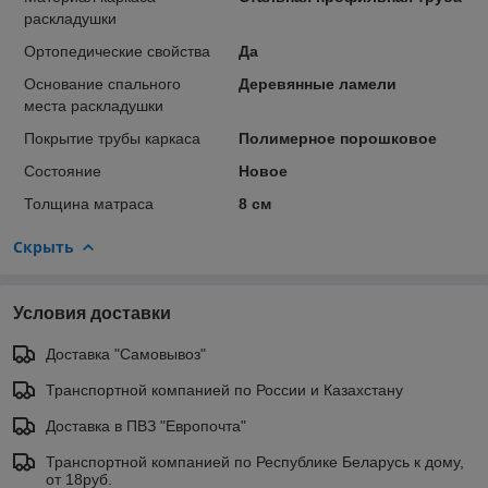
раскладушки
Ортопедические свойства
Да
Основание спального
Деревянные ламели
места раскладушки
Покрытие трубы каркаса
Полимерное порошковое
Состояние
Новое
Толщина матраса
8 см
Скрыть
Условия доставки
Доставка "Самовывоз"
Транспортной компанией по России и Казахстану
Доставка в ПВЗ "Европочта"
Транспортной компанией по Республике Беларусь к дому,
от 18руб.