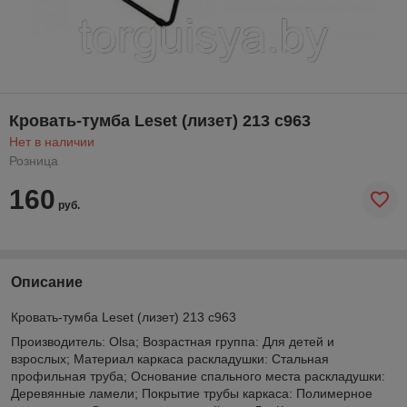
Кровать-тумба Leset (лизет) 213 с963
Нет в наличии
Розница
160
руб.
Описание
Кровать-тумба Leset (лизет) 213 с963
Производитель: Olsa; Возрастная группа: Для детей и
взрослых; Материал каркаса раскладушки: Стальная
профильная труба; Основание спального места раскладушки:
Деревянные ламели; Покрытие трубы каркаса: Полимерное