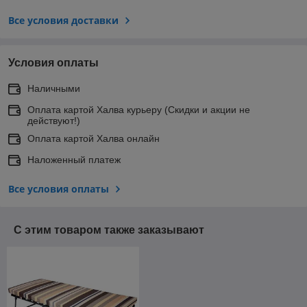
Все условия доставки
Условия оплаты
Наличными
Оплата картой Халва курьеру (Скидки и акции не
действуют!)
Оплата картой Халва онлайн
Наложенный платеж
Все условия оплаты
С этим товаром также заказывают