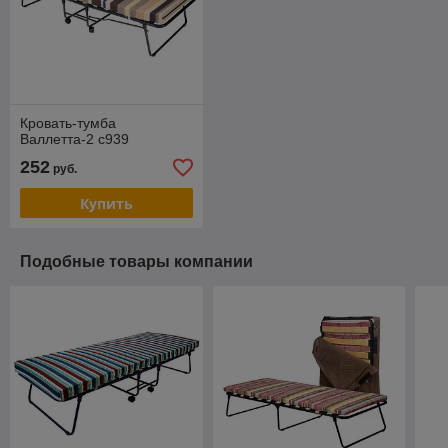
Кровать-тумба
Валлетта-2 с939
252
руб.
Купить
Подобные товары компании