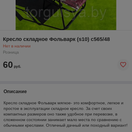
Кресло складное Фольварк (s10) с565/48
Нет в наличии
Розница
60
руб.
Описание
Кресло складное Фольварк мягкое- это комфортное, легкое и
простое в эксплуатации складное кресло. За счет своих
компактных размеров оно также удобное при перевозке, в
сложенном состоянии занимает мало места по сравнению с
обычными креслами. Отличный дачный или походный вариант!