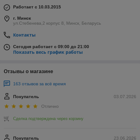
Работает с 10.03.2015
г. Минск
ул.Стебенева,2 корпус 8, Минск, Беларусь
Контакты
Сегодня работает с 09:00 до 21:00
Показать весь график работы
Отзывы о магазине
163 отзывов за всё время
Покупатель
03.07.2026
Отлично
Сделка подтверждена через корзину
Покупатель
23.06.2026