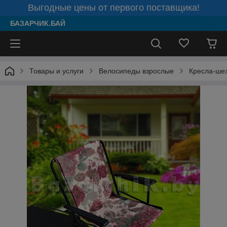
Выгодные цены от первого поставщика!
БАЗАРЧИК.БАЙ
Товары и услуги
Велосипеды взрослые
Кресла-ше