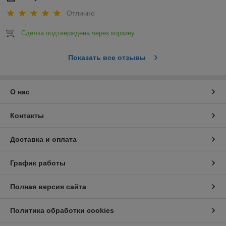
Отлично
Сделка подтверждена через корзину
Показать все отзывы
О нас
Контакты
Доставка и оплата
График работы
Полная версия сайта
Политика обработки cookies