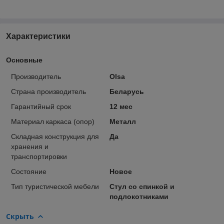
Характеристики
Основные
Производитель
Olsa
Страна производитель
Беларусь
Гарантийный срок
12 мес
Материал каркаса (опор)
Металл
Складная конструкция для
Да
хранения и
транспортировки
Состояние
Новое
Тип туристической мебели
Стул со спинкой и
подлокотниками
Скрыть