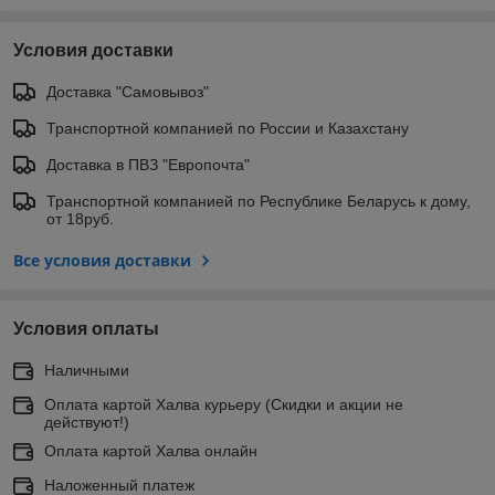
Условия доставки
Доставка "Самовывоз"
Транспортной компанией по России и Казахстану
Доставка в ПВЗ "Европочта"
Транспортной компанией по Республике Беларусь к дому,
от 18руб.
Все условия доставки
Условия оплаты
Наличными
Оплата картой Халва курьеру (Скидки и акции не
действуют!)
Оплата картой Халва онлайн
Наложенный платеж