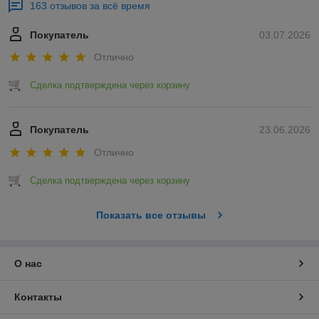
163 отзывов за всё время
Покупатель
03.07.2026
Отлично
Сделка подтверждена через корзину
Покупатель
23.06.2026
Отлично
Сделка подтверждена через корзину
Показать все отзывы
О нас
Контакты