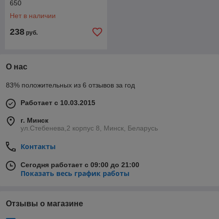
650
Нет в наличии
238
руб.
О нас
83% положительных из 6 отзывов за год
Работает с 10.03.2015
г. Минск
ул.Стебенева,2 корпус 8, Минск, Беларусь
Контакты
Сегодня работает с 09:00 до 21:00
Показать весь график работы
Отзывы о магазине