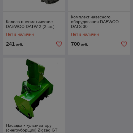
Комплект навесного
Колеса пневматические
оборудования DAEWOO
DAEWOO DATW 2 (2 шт.)
DATS 30
Нет в наличии
Нет в наличии
241
700
руб.
руб.
Насадка к культиватору
(снегоуборщик) Zigzag GT